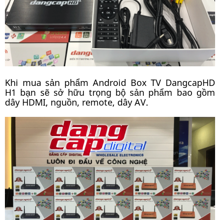
Khi mua sản phẩm Android Box TV DangcapHD
H1 bạn sẽ sở hữu trọng bộ sản phẩm bao gồm
dây HDMI, nguồn, remote, dây AV.