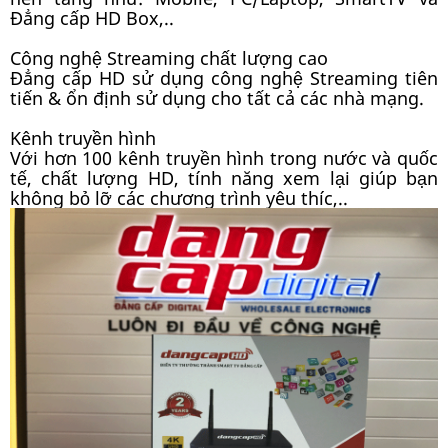
Đẳng cấp HD Box,..
Công nghệ Streaming chất lượng cao
Đẳng cấp HD sử dụng công nghệ Streaming tiên
tiến & ổn định sử dụng cho tất cả các nhà mạng.
Kênh truyền hình
Với hơn 100 kênh truyền hình trong nước và quốc
tế, chất lượng HD, tính năng xem lại giúp bạn
không bỏ lỡ các chương trình yêu thíc,..