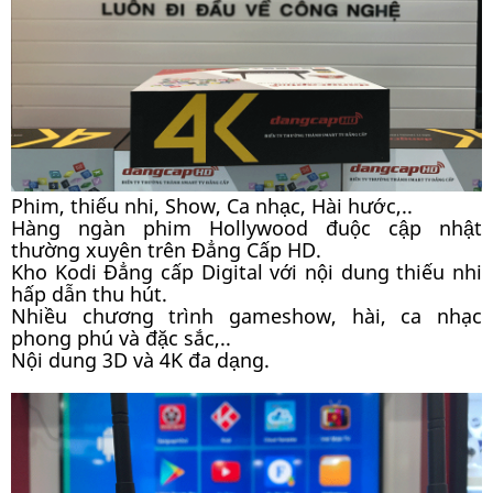
Phim, thiếu nhi, Show, Ca nhạc, Hài hước,..
Hàng ngàn phim Hollywood đuộc cập nhật
thường xuyên trên Đẳng Cấp HD.
Kho Kodi Đẳng cấp Digital với nội dung thiếu nhi
hấp dẫn thu hút.
Nhiều chương trình gameshow, hài, ca nhạc
phong phú và đặc sắc,..
Nội dung 3D và 4K đa dạng.