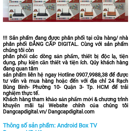
!!! Sản phẩm đang được phân phối tại cửa hàng/ nhà
phân phối ĐẲNG CẤP DIGITAL. Cùng với sản phẩm
chúng tôi còn
phân phối các dòng sản phẩm, thiết bị độc lạ, tiện
dụng, phụ kiện cần thiết và tiện ích. Qúy khách hàng
đang quan tâm
sản phẩm liên hệ ngay Hotline 0907,9988,38 để được
tư vấn và mua hàng hoặc đến với địa chỉ 24 Rạch
Bùng Binh- Phường 10- Quận 3- Tp. HCM để trải
nghiệm thực tế.
Khách hàng tham khảo sản phẩm mới & chương trình
khuyến mãi tại Website chính của chúng tôi
Dangcapdigital.vn/ Dangcapdigital.com
Thông số sản phẩm: Android Box TV