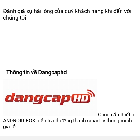
Đánh giá sự hài lòng của quý khách hàng khi đến với
chúng tôi
Thông tin về Dangcaphd
Cung cấp thiết bị
ANDROID BOX biến tivi thường thành smart tv thông minh
giá rẻ.