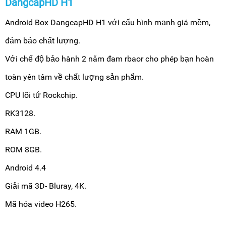
DangcapHD H1
Android Box DangcapHD H1 với cấu hình mạnh giá mềm,
đảm bảo chất lượng.
Với chế độ bảo hành 2 năm đam rbaor cho phép bạn hoàn
toàn yên tâm về chất lượng sản phẩm.
CPU lõi tứ Rockchip.
RK3128.
RAM 1GB.
ROM 8GB.
Android 4.4
Giải mã 3D- Bluray, 4K.
Mã hóa video H265.