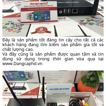
Đây là sản phẩm tốt đáng tin cậy cho tất cả các
khách hàng đang tìm kiếm sản phẩm gía tốt và
chất lượng cao.
Và đây cũng là sản phẩm được quan tâm và tin
dùng sử dụng trong thời gian vừa qua tại
www.Dangcaphd.vn