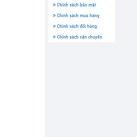
Chính sách bảo mật
Chính sách mua hàng
Chính sách đổi hàng
Chính sách vận chuyển