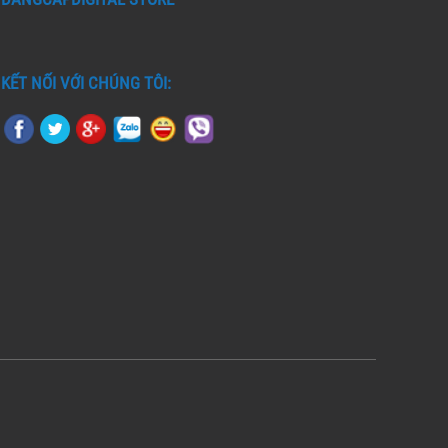
KẾT NỐI VỚI CHÚNG TÔI: