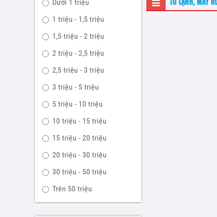
Dưới 1 triệu
TỦ LẠNH, MÁY R
1 triệu - 1,5 triệu
1,5 triệu - 2 triệu
2 triệu - 2,5 triệu
2,5 triệu - 3 triệu
3 triệu - 5 triệu
5 triệu - 10 triệu
10 triệu - 15 triệu
15 triệu - 20 triệu
20 triệu - 30 triệu
30 triệu - 50 triệu
Trên 50 triệu