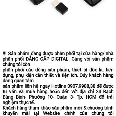
!!! Sản phẩm đang được phân phối tại cửa hàng/ nhà
phân phối ĐẲNG CẤP DIGITAL. Cùng với sản phẩm
chúng tôi còn
phân phối các dòng sản phẩm, thiết bị độc lạ, tiện
dụng, phụ kiện cần thiết và tiện ích. Qúy khách hàng
đang quan tâm
sản phẩm liên hệ ngay Hotline 0907,9988,38 để được
tư vấn và mua hàng hoặc đến với địa chỉ 24 Rạch
Bùng Binh- Phường 10- Quận 3- Tp. HCM để trải
nghiệm thực tế.
Khách hàng tham khảo sản phẩm mới & chương trình
khuyến mãi tại Website chính của chúng tôi