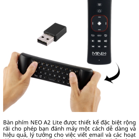
Bàn phím NEO A2 Lite được thiết kế đặc biệt rộng
rãi cho phép bạn đánh máy một cách dễ dàng và
hiệu quả, lý tưởng cho việc viết email và các hoạt