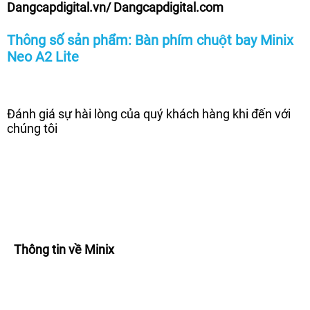
Dangcapdigital.vn/ Dangcapdigital.com
Thông số sản phẩm: Bàn phím chuột bay Minix
Neo A2 Lite
Đánh giá sự hài lòng của quý khách hàng khi đến với
chúng tôi
Thông tin về Minix