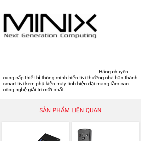
Hãng chuyên
cung cấp thiết bị thông minh biến tivi thường nhà bạn thành
smart tivi kèm phụ kiện máy tính hiện đại mang tầm cao
công nghệ giải trí mới nhất.
SẢN PHẨM LIÊN QUAN