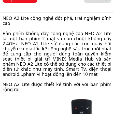
NEO A2 Lite công nghệ đột phá, trải nghiệm đỉnh
cao
Bàn phím không dây công nghệ cao NEO A2 Lite
là một bàn phím 2 mặt và con chuột không dây
2.4GHz. NEO A2 Lite sử dụng các con quay hồi
chuyển và gia tốc kế công nghệ sáu trục mới nhất
để cung cấp cho người dùng toàn quyền kiểm
soát thiết bị giải trí MINIX Media Hub và sản
phẩm NEO A2 Lite có thể sử dụng cho các thiết bị
điện tử khác như máy tính, Smart Tv, điện thoại
android...phạm vi hoạt động lên đến 10 mét
NEO A2 Lite được thiết kế tính với với bàn phím
rộng rãi