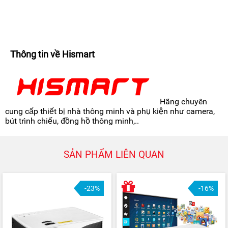
Thông tin về Hismart
Hãng chuyên
cung cấp thiết bị nhà thông minh và phụ kiện như camera,
bút trình chiếu, đồng hồ thông minh,..
SẢN PHẨM LIÊN QUAN
-23%
-16%