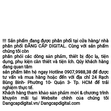
!!! Sản phẩm đang được phân phối tại cửa hàng/ nhà
phân phối ĐẲNG CẤP DIGITAL. Cùng với sản phẩm
chúng tôi còn
phân phối các dòng sản phẩm, thiết bị độc lạ, tiện
dụng, phụ kiện cần thiết và tiện ích. Qúy khách hàng
đang quan tâm
sản phẩm liên hệ ngay Hotline 0907,9988,38 để được
tư vấn và mua hàng hoặc đến với địa chỉ 24 Rạch
Bùng Binh- Phường 10- Quận 3- Tp. HCM để trải
nghiệm thực tế.
Khách hàng tham khảo sản phẩm mới & chương trình
khuyến mãi tại Website chính của chúng tôi
Dangcapdigital.vn/ Dangcapdigital.com