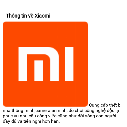
Thông tin về Xiaomi
Cung cấp thết bị
nhà thông minh,camera an ninh, đồ chơi công nghệ độc lạ
phục vu nhu cầu công việc cũng như đời sông con người
đầy đủ và tiện nghi hơn hẳn.