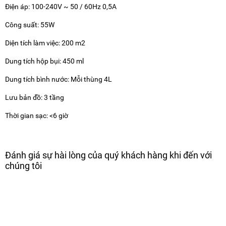
Điện áp: 100-240V ~ 50 / 60Hz 0,5A
Công suất: 55W
Diện tích làm việc: 200 m2
Dung tích hộp bụi: 450 ml
Dung tích bình nước: Mỗi thùng 4L
Lưu bản đồ: 3 tầng
Thời gian sạc: <6 giờ
Đánh giá sự hài lòng của quý khách hàng khi đến với
chúng tôi