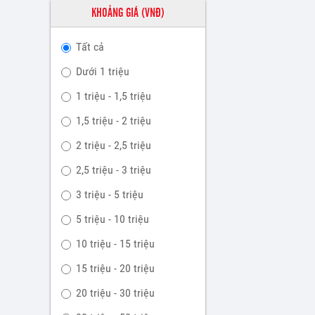
KHOẢNG GIÁ (VNĐ)
Tất cả
Dưới 1 triệu
1 triệu - 1,5 triệu
1,5 triệu - 2 triệu
2 triệu - 2,5 triệu
2,5 triệu - 3 triệu
3 triệu - 5 triệu
5 triệu - 10 triệu
10 triệu - 15 triệu
15 triệu - 20 triệu
20 triệu - 30 triệu