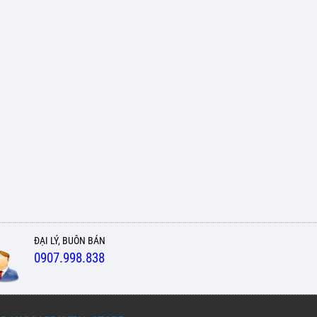
ĐẠI LÝ, BUÔN BÁN
0907.998.838