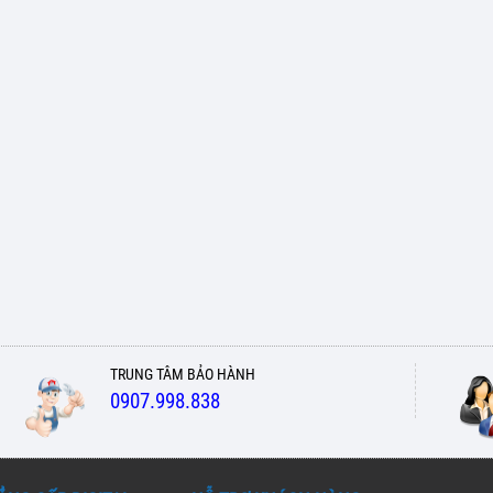
TRUNG TÂM BẢO HÀNH
0907.998.838