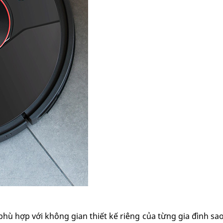
 phù hợp với không gian thiết kế riêng của từng gia đình sa