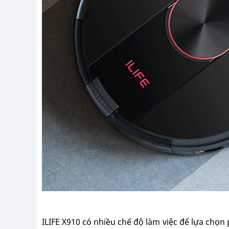
ILIFE X910 có nhiều chế độ làm việc để lựa chọn