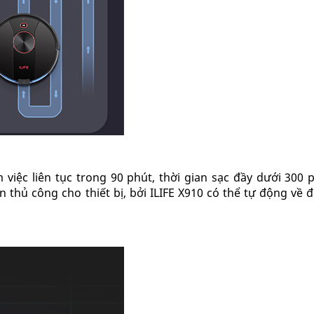
 việc liên tục trong 90 phút, thời gian sạc đầy dưới 300 
n thủ công cho thiết bị, bởi ILIFE X910 có thể tự động về đ