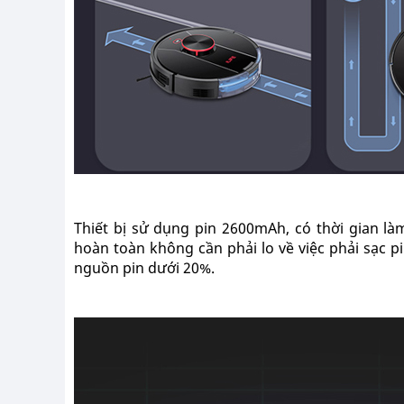
Thiết bị sử dụng pin 2600mAh, có thời gian làm
hoàn toàn không cần phải lo về việc phải sạc pi
nguồn pin dưới 20%.