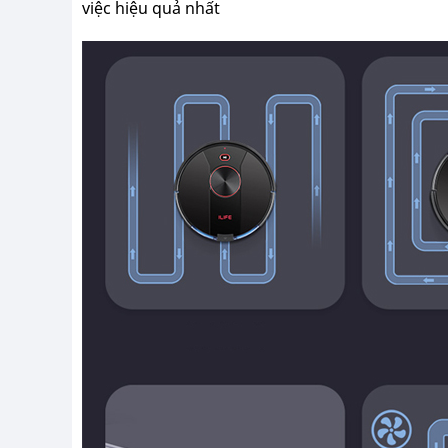
việc hiệu quả nhất