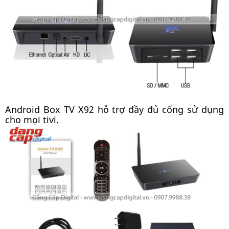
Android Box TV X92 hỗ trợ đầy đủ cổng sử dụng
cho mọi tivi.