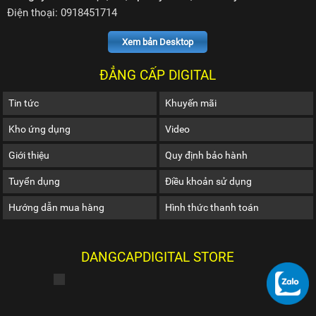
Điện thoại: 0918451714
Xem bản Desktop
ĐẲNG CẤP DIGITAL
Tin tức
Khuyến mãi
Kho ứng dụng
Video
Giới thiệu
Quy định bảo hành
Tuyển dụng
Điều khoản sử dụng
Hướng dẫn mua hàng
Hình thức thanh toán
DANGCAPDIGITAL STORE