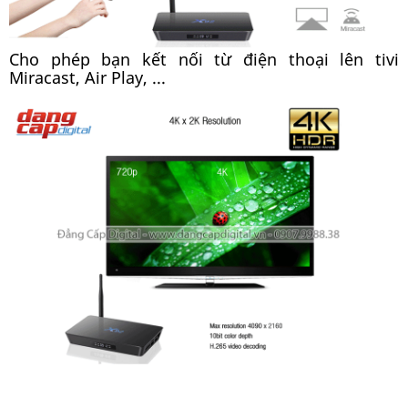
Cho phép bạn kết nối từ điện thoại lên tivi
Miracast, Air Play, ...