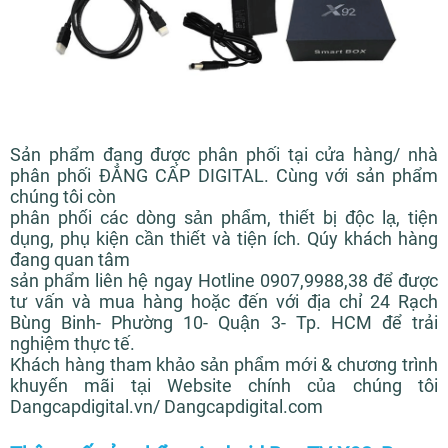
Sản phẩm đang được phân phối tại cửa hàng/ nhà
phân phối ĐẲNG CẤP DIGITAL. Cùng với sản phẩm
chúng tôi còn
phân phối các dòng sản phẩm, thiết bị độc lạ, tiện
dụng, phụ kiện cần thiết và tiện ích. Qúy khách hàng
đang quan tâm
sản phẩm liên hệ ngay Hotline 0907,9988,38 để được
tư vấn và mua hàng hoặc đến với địa chỉ 24 Rạch
Bùng Binh- Phường 10- Quận 3- Tp. HCM để trải
nghiệm thực tế.
Khách hàng tham khảo sản phẩm mới & chương trình
khuyến mãi tại Website chính của chúng tôi
Dangcapdigital.vn/ Dangcapdigital.com