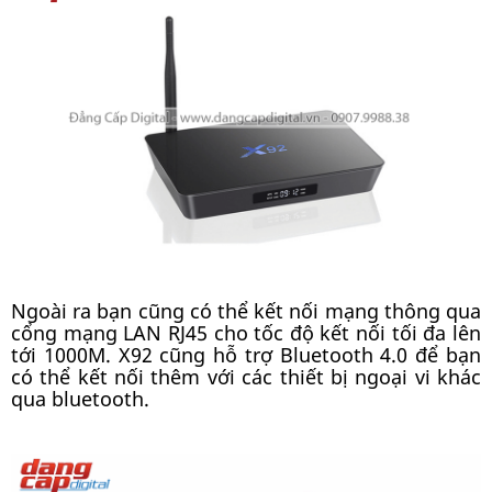
Ngoài ra bạn cũng có thể kết nối mạng thông qua
cổng mạng LAN RJ45 cho tốc độ kết nối tối đa lên
tới 1000M. X92 cũng hỗ trợ Bluetooth 4.0 để bạn
có thể kết nối thêm với các thiết bị ngoại vi khác
qua bluetooth.