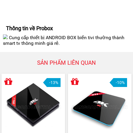
Thông tin về Probox
Cung cấp thiết bị ANDROID BOX biến tivi thường thành
smart tv thông minh giá rẻ.
SẢN PHẨM LIÊN QUAN
-13%
-10%