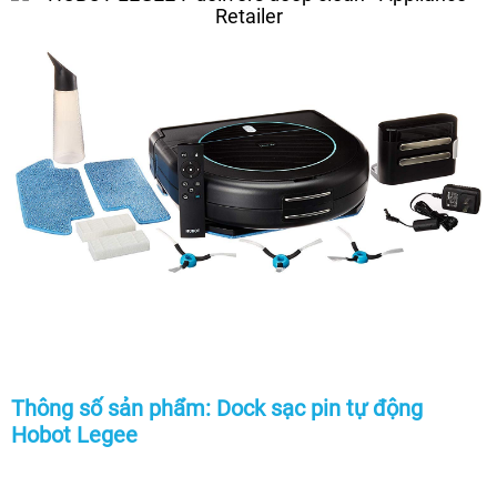
Thông số sản phẩm: Dock sạc pin tự động
Hobot Legee