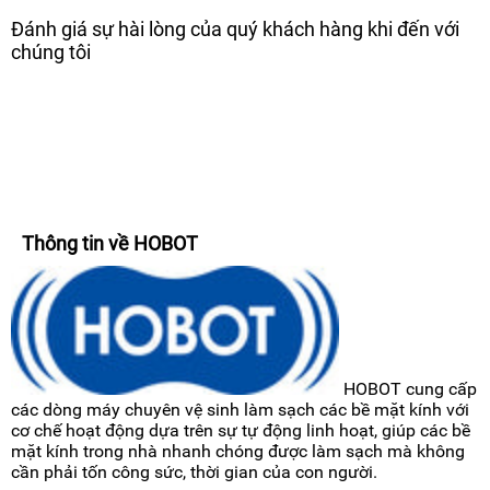
Đánh giá sự hài lòng của quý khách hàng khi đến với
chúng tôi
Thông tin về HOBOT
HOBOT cung cấp
các dòng máy chuyên vệ sinh làm sạch các bề mặt kính với
cơ chế hoạt động dựa trên sự tự động linh hoạt, giúp các bề
mặt kính trong nhà nhanh chóng được làm sạch mà không
cần phải tốn công sức, thời gian của con người.