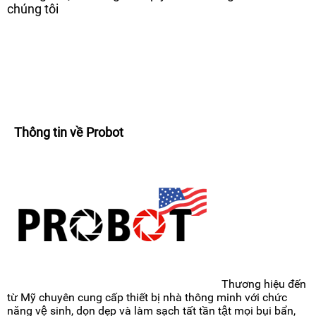
chúng tôi
Thông tin về Probot
Thương hiệu đến
từ Mỹ chuyên cung cấp thiết bị nhà thông minh với chức
năng vệ sinh, dọn dẹp và làm sạch tất tần tật mọi bụi bẩn,