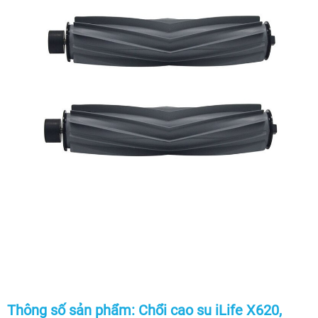
Thông số sản phẩm: Chổi cao su iLife X620,