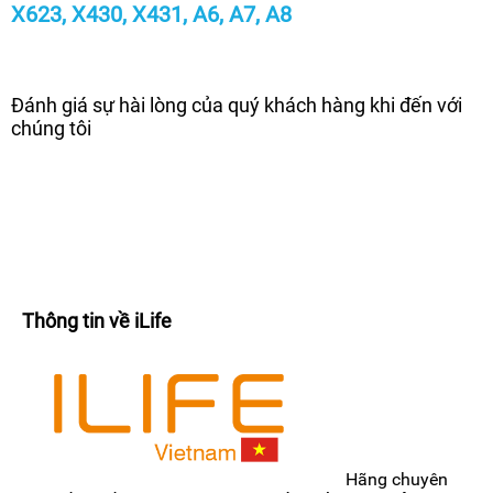
X623, X430, X431, A6, A7, A8
Đánh giá sự hài lòng của quý khách hàng khi đến với
chúng tôi
Thông tin về iLife
Hãng chuyên