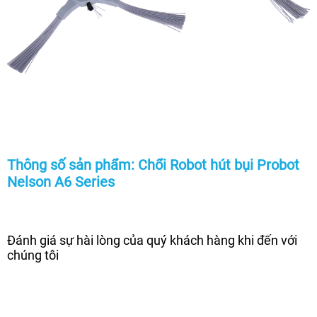
Thông số sản phẩm: Chổi Robot hút bụi Probot
Nelson A6 Series
Đánh giá sự hài lòng của quý khách hàng khi đến với
chúng tôi