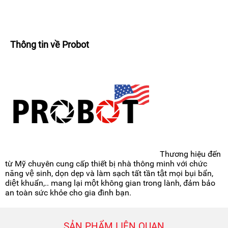
Thông tin về Probot
Thương hiệu đến
từ Mỹ chuyên cung cấp thiết bị nhà thông minh với chức
năng vệ sinh, dọn dẹp và làm sạch tất tần tật mọi bụi bẩn,
diệt khuẩn,.. mang lại một không gian trong lành, đảm bảo
an toàn sức khỏe cho gia đình bạn.
SẢN PHẨM LIÊN QUAN