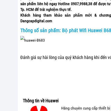
sản phẩm liên hệ ngay Hotline 0907,9988,38 để được tư v
Tp. HCM để trải nghiệm thực tế.
Khách hàng tham khảo sản phẩm mới & chương tr
Dangcapdigital.com
Thông số sản phẩm: Bộ phát Wifi Huawei B6
Đánh giá sự hài lòng của quý khách hàng khi đến vớ
Thông tin về Huawei
Hãng chuyên cung cấp thiết bị