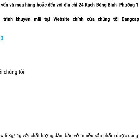
ấn và mua hàng hoặc đến với địa chỉ 24 Rạch Bùng Binh- Phường 1
ình khuyến mãi tại Website chính của chúng tôi Dangcapd
83
i chúng tôi
 wifi 3g/ 4g với chất lượng đảm bảo với nhiều sản phẩm được đông