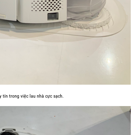
 tín trong việc lau nhà cực sạch.