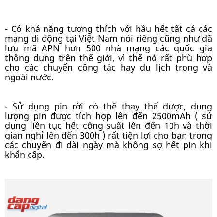
- Có khả năng tương thích với hầu hết tất cả các
mạng di động tại Việt Nam nói riêng cũng như đã
lưu mã APN hơn 500 nhà mạng các quốc gia
thông dụng trên thế giới, vì thế nó rất phù hợp
cho các chuyến công tác hay du lịch trong và
ngoài nước.
- Sử dụng pin rời có thể thay thế được, dung
lượng pin được tích hợp lên đến 2500mAh ( sử
dụng liên tục hết công suất lên đến 10h và thời
gian nghỉ lên đến 300h ) rất tiện lợi cho bạn trong
các chuyến đi dài ngày mà không sợ hết pin khi
khẩn cấp.