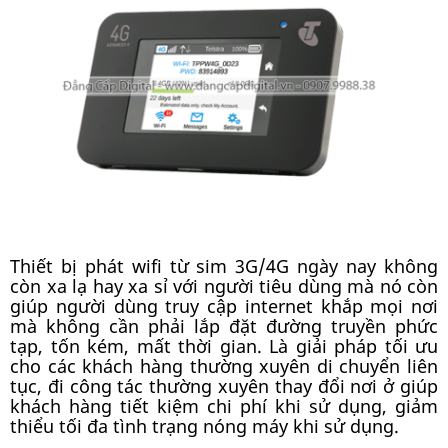
Thiết bị phát wifi từ sim 3G/4G ngày nay không
còn xa lạ hay xa sỉ với người tiêu dùng mà nó còn
giúp người dùng truy cập internet khắp mọi nơi
mà không cần phải lắp đặt đường truyền phức
tạp, tốn kém, mất thời gian. Là giải pháp tối ưu
cho các khách hàng thường xuyên di chuyển liên
tục, đi công tác thường xuyên thay đổi nơi ở giúp
khách hàng tiết kiệm chi phí khi sử dụng, giảm
thiểu tối đa tình trạng nóng máy khi sử dụng.