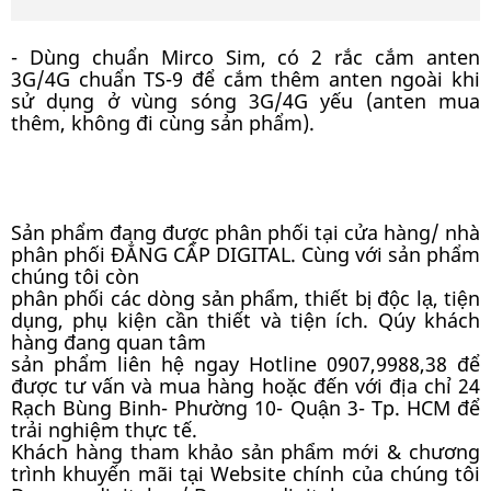
- Dùng chuẩn Mirco Sim, có 2 rắc cắm anten
3G/4G chuẩn TS-9 để cắm thêm anten ngoài khi
sử dụng ở vùng sóng 3G/4G yếu (anten mua
thêm, không đi cùng sản phẩm).
Sản phẩm đang được phân phối tại cửa hàng/ nhà
phân phối ĐẲNG CẤP DIGITAL. Cùng với sản phẩm
chúng tôi còn
phân phối các dòng sản phẩm, thiết bị độc lạ, tiện
dụng, phụ kiện cần thiết và tiện ích. Qúy khách
hàng đang quan tâm
sản phẩm liên hệ ngay Hotline 0907,9988,38 để
được tư vấn và mua hàng hoặc đến với địa chỉ 24
Rạch Bùng Binh- Phường 10- Quận 3- Tp. HCM để
trải nghiệm thực tế.
Khách hàng tham khảo sản phẩm mới & chương
trình khuyến mãi tại Website chính của chúng tôi