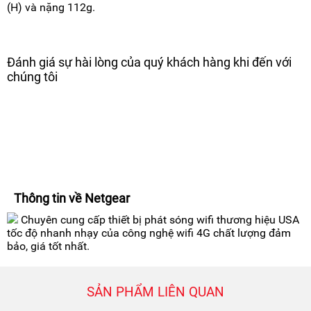
(H) và nặng 112g.
Đánh giá sự hài lòng của quý khách hàng khi đến với
chúng tôi
Thông tin về Netgear
Chuyên cung cấp thiết bị phát sóng wifi thương hiệu USA
tốc độ nhanh nhạy của công nghệ wifi 4G chất lượng đảm
bảo, giá tốt nhất.
SẢN PHẨM LIÊN QUAN