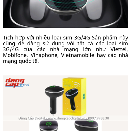
Tích hợp với nhiều loại sim 3G/4G Sản phẩm này
cũng dễ dàng sử dụng với tất cả các loại sim
3G/4G của các nhà mạng lớn như Viettel,
Mobifone, Vinaphone, Vietnamobile hay các nhà
mạng quốc tế.