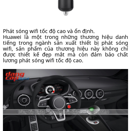
Phát sóng wifi tốc độ cao và ổn định.
Huawei là một trong những thương hiệu danh
tiếng trong ngành sản xuất thiết bị phát sóng
wifi, sản phẩm của thương hiệu này không chỉ
được thiết kế đẹp mắt mà còn đảm bảo chất
lương phát sóng wifi tốc độ cao.