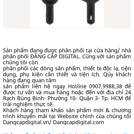
Sản phẩm đang được phân phối tại cửa hàng/ nhà
phân phối ĐẲNG CẤP DIGITAL. Cùng với sản phẩm
chúng tôi còn
phân phối các dòng sản phẩm, thiết bị độc lạ, tiện
dụng, phụ kiện cần thiết và tiện ích. Qúy khách
hàng đang quan tâm
sản phẩm liên hệ ngay Hotline 0907,9988,38 để
được tư vấn và mua hàng hoặc đến với địa chỉ 24
Rạch Bùng Binh- Phường 10- Quận 3- Tp. HCM để
trải nghiệm thực tế.
Khách hàng tham khảo sản phẩm mới & chương
trình khuyến mãi tại Website chính của chúng tôi
Dangcapdigital.vn/ Dangcapdigital.com