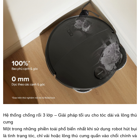
Hệ thống chống rối 3 lớp – Giải pháp tối ưu cho tóc dài và lông thú
cưng
Một trong những phiền toái phổ biến nhất khi sử dụng robot hút bụi
là tình trạng tóc, chỉ vải hoặc lông thú cưng quấn vào chổi chính và