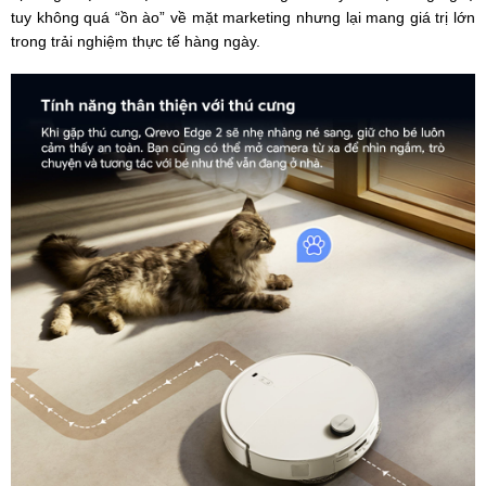
tuy không quá “ồn ào” về mặt marketing nhưng lại mang giá trị lớn
trong trải nghiệm thực tế hàng ngày.