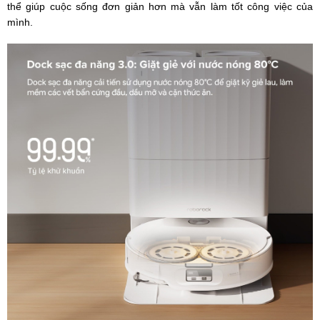
thể giúp cuộc sống đơn giản hơn mà vẫn làm tốt công việc của
mình.