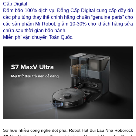
Cấp Digital
Đảm bảo 100% dịch vụ: Đẳng Cấp Digital cung cấp đầy đủ
các phụ tùng thay thế chính hãng chuẩn “genuine parts” cho
các sản phẩm Mi Robot, giảm 10-30% cho khách hàng sửa
chữa sau thời gian bảo hành.
Miễn phí vận chuyển Toàn Quốc.
Sở hữu nhiều công nghệ đột phá, Robot Hút Bụi Lau Nhà Roborock