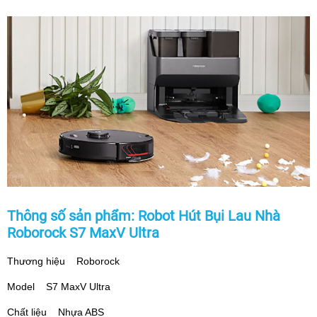
Thông số sản phẩm: Robot Hút Bụi Lau Nhà
Roborock S7 MaxV Ultra
Thương hiệu Roborock
Model S7 MaxV Ultra
Chất liệu Nhựa ABS