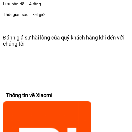
Lưu bản đồ 4 tầng
Thời gian sạc <6 giờ
Đánh giá sự hài lòng của quý khách hàng khi đến với
chúng tôi
Thông tin về Xiaomi