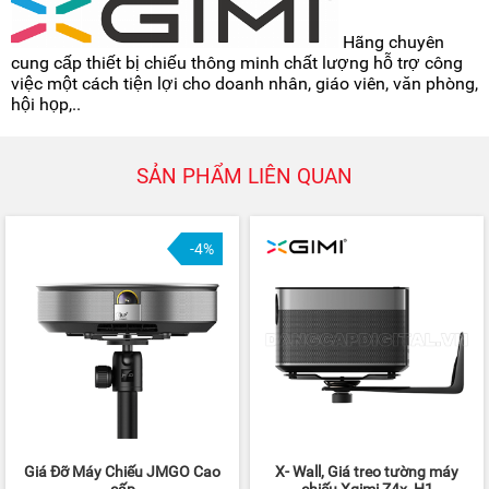
Hãng chuyên
cung cấp thiết bị chiếu thông minh chất lượng hỗ trợ công
việc một cách tiện lợi cho doanh nhân, giáo viên, văn phòng,
hội họp,..
SẢN PHẨM LIÊN QUAN
-4%
Giá Đỡ Máy Chiếu JMGO Cao
X- Wall, Giá treo tường máy