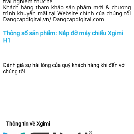
trải nghiệm thực tế.
Khách hàng tham khảo sản phẩm mới & chương
trình khuyến mãi tại Website chính của chúng tôi
Dangcapdigital.vn/ Dangcapdigital.com
Thông số sản phẩm: Nắp đỡ máy chiếu Xgimi
H1
Đánh giá sự hài lòng của quý khách hàng khi đến với
chúng tôi
Thông tin về Xgimi