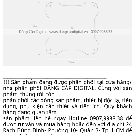
_________________________________________________
!!! Sản phẩm đang được phân phối tại cửa hàng/
nhà phân phối ĐẲNG CẤP DIGITAL. Cùng với sản
phẩm chúng tôi còn
phân phối các dòng sản phẩm, thiết bị độc lạ, tiện
dụng, phụ kiện cần thiết và tiện ích. Qúy khách
hàng đang quan tâm
sản phẩm liên hệ ngay Hotline 0907,9988,38 để
được tư vấn và mua hàng hoặc đến với địa chỉ 24
Rạch Bùng Binh- Phường 10- Quận 3- Tp. HCM để