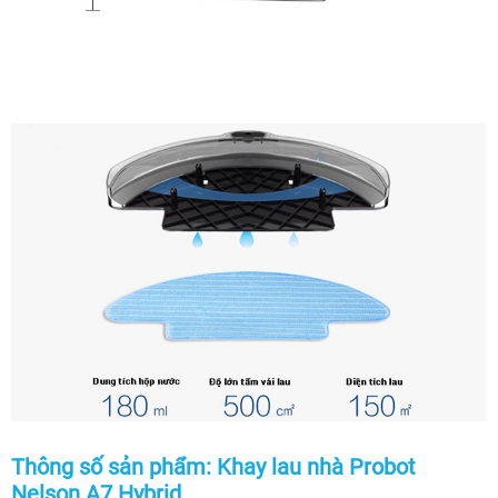
Thông số sản phẩm: Khay lau nhà Probot
Nelson A7 Hybrid