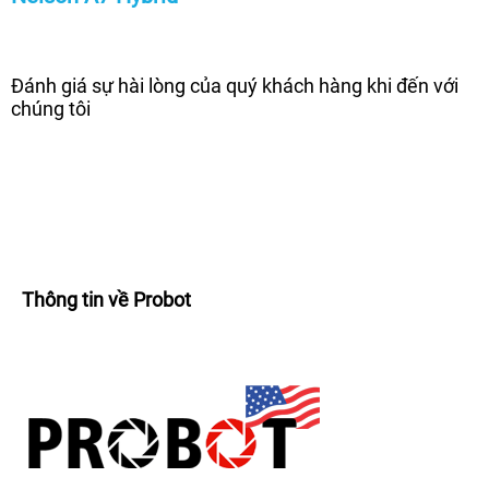
Đánh giá sự hài lòng của quý khách hàng khi đến với
chúng tôi
Thông tin về Probot