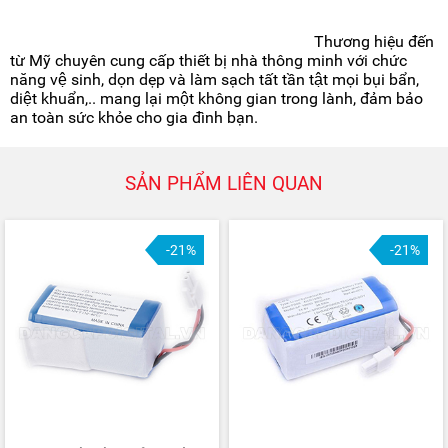
Thương hiệu đến
từ Mỹ chuyên cung cấp thiết bị nhà thông minh với chức
năng vệ sinh, dọn dẹp và làm sạch tất tần tật mọi bụi bẩn,
diệt khuẩn,.. mang lại một không gian trong lành, đảm bảo
an toàn sức khỏe cho gia đình bạn.
SẢN PHẨM LIÊN QUAN
-21%
-21%