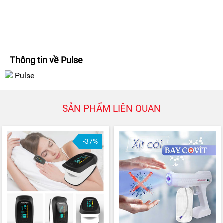
Thông tin về Pulse
Pulse
SẢN PHẨM LIÊN QUAN
-37%