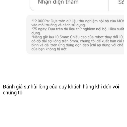
Đánh giá sự hài lòng của quý khách hàng khi đến với
chúng tôi