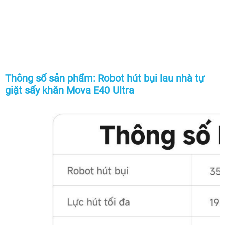
Thông số sản phẩm: Robot hút bụi lau nhà tự
giặt sấy khăn Mova E40 Ultra