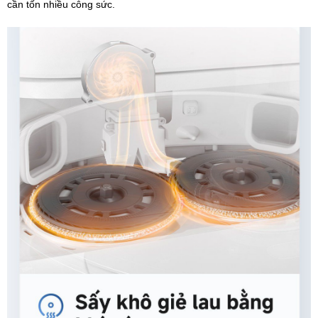
cần tốn nhiều công sức.