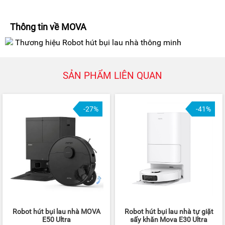
Thông tin về MOVA
Thương hiệu Robot hút bụi lau nhà thông minh
SẢN PHẨM LIÊN QUAN
-27%
-41%
Robot hút bụi lau nhà MOVA
Robot hút bụi lau nhà tự giặt
E50 Ultra
sấy khăn Mova E30 Ultra