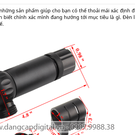
những sản phẩm giúp cho bạn có thể thoải mái xác định đư
 biết chính xác mình đang hướng tới mục tiêu là gì. Đèn 
ế.