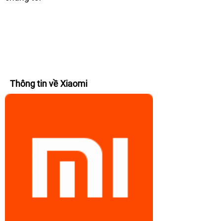
Thông tin về Xiaomi