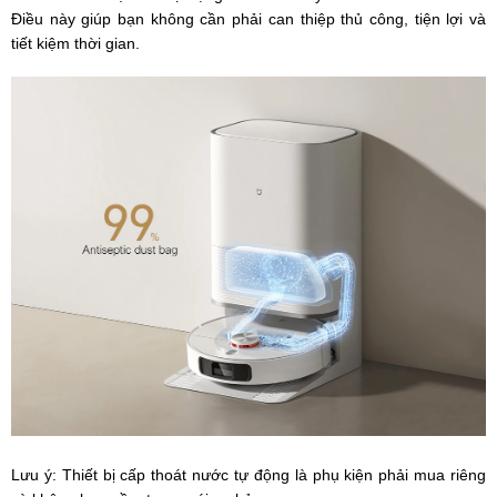
Điều này giúp bạn không cần phải can thiệp thủ công, tiện lợi và
tiết kiệm thời gian.
Lưu ý: Thiết bị cấp thoát nước tự động là phụ kiện phải mua riêng