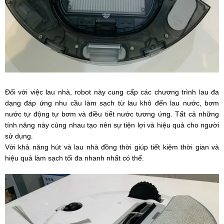
Đối với việc lau nhà, robot này cung cấp các chương trình lau đa
dạng đáp ứng nhu cầu làm sạch từ lau khô đến lau nước, bơm
nước tự động tự bơm và điều tiết nước tương ứng. Tất cả những
tính năng này cùng nhau tạo nên sự tiện lợi và hiệu quả cho người
sử dụng.
Với khả năng hút và lau nhà đồng thời giúp tiết kiệm thời gian và
hiệu quả làm sạch tối đa nhanh nhất có thể.