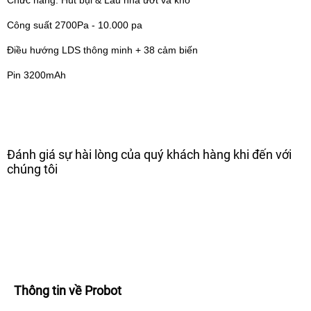
Công suất 2700Pa - 10.000 pa
Điều hướng LDS thông minh + 38 cảm biến
Pin 3200mAh
Đánh giá sự hài lòng của quý khách hàng khi đến với
chúng tôi
Thông tin về Probot