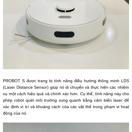
PROBOT S được trang bị tính năng điều hướng thông minh LDS
(Laser Distance Sensor) giúp nó di chuyển và thực hiện các nhiệm
vụ một cách hiệu quả và chính xác hơn. Cụ thể, tính năng này cho
phép robot quét môi trường xung quanh bằng cảm biến laser để
xác định vị trí và khoảng cách của các vật thể trong phạm vi hoạt
động của nó.