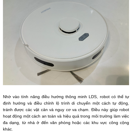
Nhờ vào tính năng điều hướng thông minh LDS, robot có thể tự
định hướng và điều chỉnh lộ trình di chuyển một cách tự động,
tránh được các vật cản và nguy cơ va chạm. Điều này giúp robot
hoạt động một cách an toàn và hiệu quả trong môi trường làm việc
đa dạng, từ nhà ở đến văn phòng hoặc các khu vực công cộng
khác.