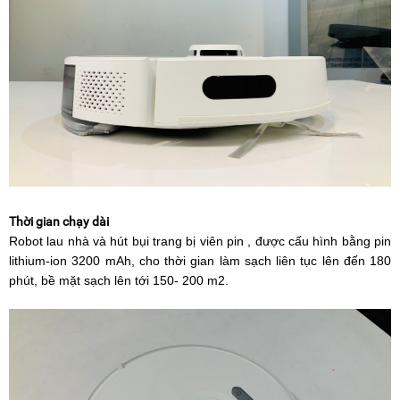
Thời gian chạy dài
Robot lau nhà và hút bụi trang bị viên pin , được cấu hình bằng pin
lithium-ion 3200 mAh, cho thời gian làm sạch liên tục lên đến 180
phút, bề mặt sạch lên tới 150- 200 m2.