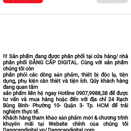
!!! Sản phẩm đang được phân phối tại cửa hàng/ nhà
phân phối ĐẲNG CẤP DIGITAL. Cùng với sản phẩm
chúng tôi còn
phân phối các dòng sản phẩm, thiết bị độc lạ, tiện
dụng, phụ kiện cần thiết và tiện ích. Qúy khách hàng
đang quan tâm
sản phẩm liên hệ ngay Hotline 0907,9988,38 để được
tư vấn và mua hàng hoặc đến với địa chỉ 24 Rạch
Bùng Binh- Phường 10- Quận 3- Tp. HCM để trải
nghiệm thực tế.
Khách hàng tham khảo sản phẩm mới & chương trình
khuyến mãi tại Website chính của chúng tôi
Dangcapdigital.vn/ Dangcapdigital.com