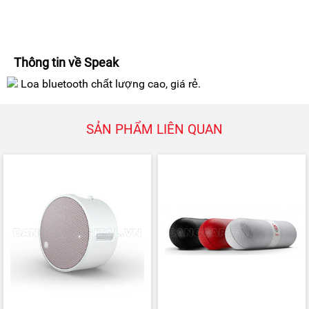
Thông tin về Speak
Loa bluetooth chất lượng cao, giá rẻ.
SẢN PHẨM LIÊN QUAN