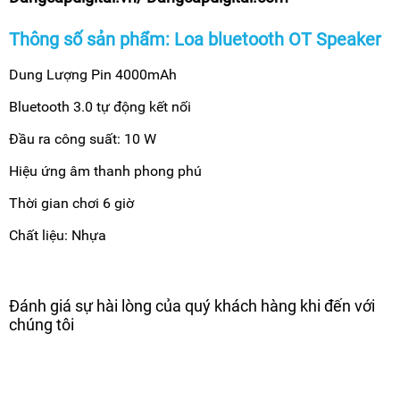
Thông số sản phẩm: Loa bluetooth OT Speaker
Dung Lượng Pin 4000mAh
Bluetooth 3.0 tự động kết nối
Đầu ra công suất: 10 W
Hiệu ứng âm thanh phong phú
Thời gian chơi 6 giờ
Chất liệu: Nhựa
Đánh giá sự hài lòng của quý khách hàng khi đến với
chúng tôi